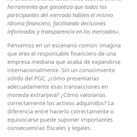
herramienta que garantiza que todos los
participantes del mercado hablen el mismo
idioma financiero, facilitando decisiones
informadas y transparencia en los mercados»
.
Pensemos en un escenario común: imagina
que eres el responsable financiero de una
empresa mediana que acaba de expandirse
internacionalmente. Sin un conocimiento
sólido del PGC, ¿cómo presentarías
adecuadamente esas transacciones en
moneda extranjera? ¿Cómo valorarías
correctamente los activos adquiridos? La
diferencia entre hacerlo correctamente o
equivocarse puede suponer importantes
consecuencias fiscales y legales.