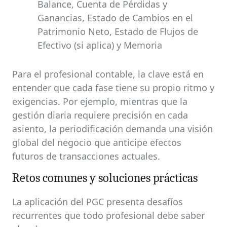
Balance, Cuenta de Pérdidas y
Ganancias, Estado de Cambios en el
Patrimonio Neto, Estado de Flujos de
Efectivo (si aplica) y Memoria
Para el profesional contable, la clave está en
entender que cada fase tiene su propio ritmo y
exigencias. Por ejemplo, mientras que la
gestión diaria requiere precisión en cada
asiento, la periodificación demanda una visión
global del negocio que anticipe efectos
futuros de transacciones actuales.
Retos comunes y soluciones prácticas
La aplicación del PGC presenta desafíos
recurrentes que todo profesional debe saber