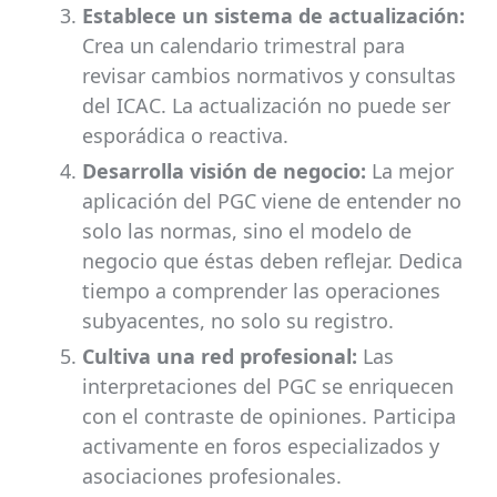
Establece un sistema de actualización:
Crea un calendario trimestral para
revisar cambios normativos y consultas
del ICAC. La actualización no puede ser
esporádica o reactiva.
Desarrolla visión de negocio:
La mejor
aplicación del PGC viene de entender no
solo las normas, sino el modelo de
negocio que éstas deben reflejar. Dedica
tiempo a comprender las operaciones
subyacentes, no solo su registro.
Cultiva una red profesional:
Las
interpretaciones del PGC se enriquecen
con el contraste de opiniones. Participa
activamente en foros especializados y
asociaciones profesionales.