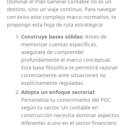
Dominar el Plan General Contable no es un
destino, sino un viaje continuo. Para navegar
con éxito este complejo marco normativo, te
propongo esta hoja de ruta estratégica:
Construye bases sólidas:
Antes de
memorizar cuentas específicas,
asegúrate de comprender
profundamente el marco conceptual.
Esta base filosófica te permitirá razonar
correctamente ante situaciones no
explícitamente reguladas.
Adopta un enfoque sectorial:
Personaliza tu conocimiento del PGC
según tu sector. Un contable en
construcción necesita dominar aspectos
diferentes a uno en el sector financiero.