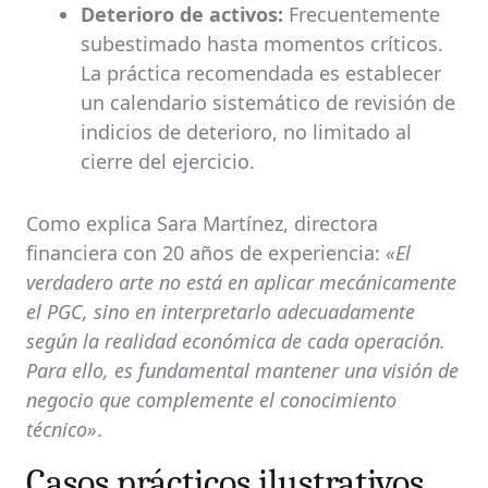
Deterioro de activos:
Frecuentemente
subestimado hasta momentos críticos.
La práctica recomendada es establecer
un calendario sistemático de revisión de
indicios de deterioro, no limitado al
cierre del ejercicio.
Como explica Sara Martínez, directora
financiera con 20 años de experiencia:
«El
verdadero arte no está en aplicar mecánicamente
el PGC, sino en interpretarlo adecuadamente
según la realidad económica de cada operación.
Para ello, es fundamental mantener una visión de
negocio que complemente el conocimiento
técnico»
.
Casos prácticos ilustrativos