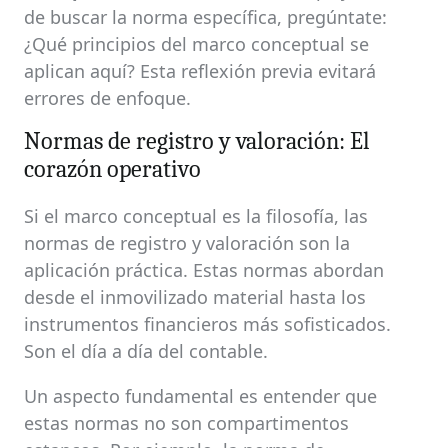
de buscar la norma específica, pregúntate:
¿Qué principios del marco conceptual se
aplican aquí? Esta reflexión previa evitará
errores de enfoque.
Normas de registro y valoración: El
corazón operativo
Si el marco conceptual es la filosofía, las
normas de registro y valoración son la
aplicación práctica. Estas normas abordan
desde el inmovilizado material hasta los
instrumentos financieros más sofisticados.
Son el día a día del contable.
Un aspecto fundamental es entender que
estas normas no son compartimentos