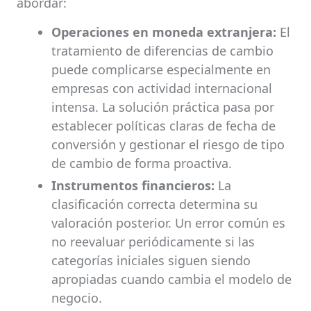
abordar:
Operaciones en moneda extranjera:
El
tratamiento de diferencias de cambio
puede complicarse especialmente en
empresas con actividad internacional
intensa. La solución práctica pasa por
establecer políticas claras de fecha de
conversión y gestionar el riesgo de tipo
de cambio de forma proactiva.
Instrumentos financieros:
La
clasificación correcta determina su
valoración posterior. Un error común es
no reevaluar periódicamente si las
categorías iniciales siguen siendo
apropiadas cuando cambia el modelo de
negocio.