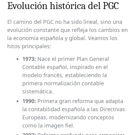
Evolución histórica del PGC
El camino del PGC no ha sido lineal, sino una
evolución constante que refleja los cambios en
la economía española y global. Veamos los
hitos principales:
1973:
Nace el primer Plan General
Contable español, inspirado en el
modelo francés, estableciendo la
primera normalización contable
sistemática.
1990:
Primera gran reforma que adapta
la contabilidad española a las Directivas
Europeas, modernizando conceptos
como la imagen fiel.