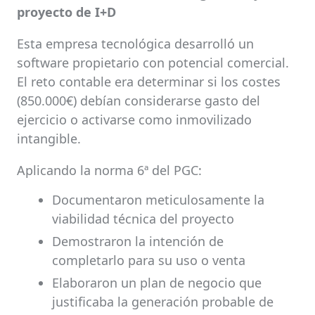
proyecto de I+D
Esta empresa tecnológica desarrolló un
software propietario con potencial comercial.
El reto contable era determinar si los costes
(850.000€) debían considerarse gasto del
ejercicio o activarse como inmovilizado
intangible.
Aplicando la norma 6ª del PGC:
Documentaron meticulosamente la
viabilidad técnica del proyecto
Demostraron la intención de
completarlo para su uso o venta
Elaboraron un plan de negocio que
justificaba la generación probable de