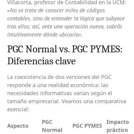
Villacorta, profesor de Contabilidad en la UCM:
«No se trata de conocer miles de códigos
contables, sino de entender la lógica que subyace
tras ellos; así, ante una operación nueva, sabrás
intuitivamente dónde ubicarla»
.
PGC Normal vs. PGC PYMES:
Diferencias clave
La coexistencia de dos versiones del PGC
responde a una realidad económica: las
necesidades informativas varían según el
tamaño empresarial. Veamos una comparativa
esencial:
PGC
Impacto
Aspecto
PGC PYMES
Normal
práctico