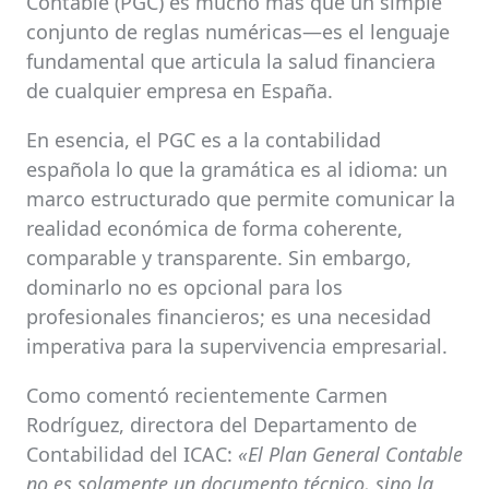
Contable (PGC) es mucho más que un simple
conjunto de reglas numéricas—es el lenguaje
fundamental que articula la salud financiera
de cualquier empresa en España.
En esencia, el PGC es a la contabilidad
española lo que la gramática es al idioma: un
marco estructurado que permite comunicar la
realidad económica de forma coherente,
comparable y transparente. Sin embargo,
dominarlo no es opcional para los
profesionales financieros; es una necesidad
imperativa para la supervivencia empresarial.
Como comentó recientemente Carmen
Rodríguez, directora del Departamento de
Contabilidad del ICAC:
«El Plan General Contable
no es solamente un documento técnico, sino la