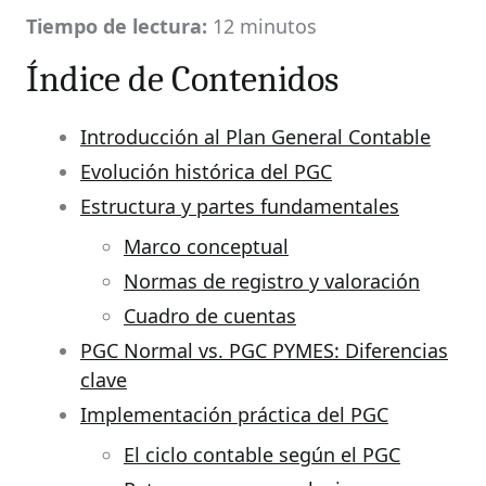
Tiempo de lectura:
12 minutos
Índice de Contenidos
Introducción al Plan General Contable
Evolución histórica del PGC
Estructura y partes fundamentales
Marco conceptual
Normas de registro y valoración
Cuadro de cuentas
PGC Normal vs. PGC PYMES: Diferencias
clave
Implementación práctica del PGC
El ciclo contable según el PGC