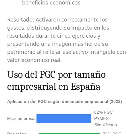
beneficios económicos
Resultado: Activaron correctamente los
gastos, distribuyendo su impacto en los
resultados durante cinco ejercicios y
presentando una imagen más fiel de su
patrimonio al reflejar ese activo intangible con
valor económico real.
Uso del PGC por tamaño
empresarial en España
Aplicación del PGC según dimensión empresarial (2022)
82% PGC
Microempresas
PYMES
Simplificado