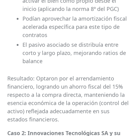
activar el bien como propio desde el
inicio (aplicando la norma 8ª del PGC)
Podían aprovechar la amortización fiscal
acelerada específica para este tipo de
contratos
El pasivo asociado se distribuía entre
corto y largo plazo, mejorando ratios de
balance
Resultado: Optaron por el arrendamiento
financiero, logrando un ahorro fiscal del 15%
respecto a la compra directa, manteniendo la
esencia económica de la operación (control del
activo) reflejada adecuadamente en sus
estados financieros.
Caso 2: Innovaciones Tecnológicas SA y su