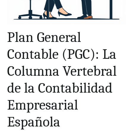
Plan General
Contable (PGC): La
Columna Vertebral
de la Contabilidad
Empresarial
Española