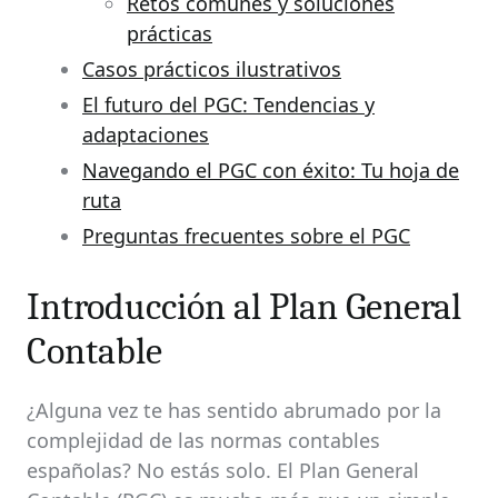
Retos comunes y soluciones
prácticas
Casos prácticos ilustrativos
El futuro del PGC: Tendencias y
adaptaciones
Navegando el PGC con éxito: Tu hoja de
ruta
Preguntas frecuentes sobre el PGC
Introducción al Plan General
Contable
¿Alguna vez te has sentido abrumado por la
complejidad de las normas contables
españolas? No estás solo. El Plan General