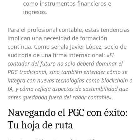
como instrumentos financieros e
ingresos.
Para el profesional contable, estas tendencias
implican una necesidad de formación
continua. Como señala Javier López, socio de
auditoría de una firma internacional:
«El
contador del futuro no solo deberá dominar el
PGC tradicional, sino también entender cómo se
integra con nuevas tecnologías como blockchain o
IA, y cómo refleja aspectos de sostenibilidad que
antes quedaban fuera del radar contable»
.
Navegando el PGC con éxito:
Tu hoja de ruta