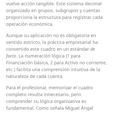
vuelve acción tangible. Este sistema decimal
organizado en grupos, subgrupos y cuentas
proporciona la estructura para registrar cada
operación económica.
Aunque su aplicación no es obligatoria en
sentido estricto, la práctica empresarial ha
convertido este cuadro en un estándar
de
facto
. La numeración lógica (1 para
Financiación básica, 2 para Activo no corriente,
etc.) facilita una comprensión intuitiva de la
naturaleza de cada cuenta.
Para el profesional, memorizar el cuadro
completo resulta innecesario, pero
comprender su lógica organizativa es
fundamental. Como señala Miguel Ángel