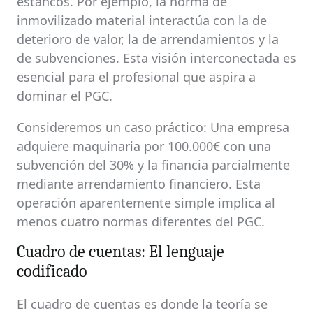
estancos. Por ejemplo, la norma de
inmovilizado material interactúa con la de
deterioro de valor, la de arrendamientos y la
de subvenciones. Esta visión interconectada es
esencial para el profesional que aspira a
dominar el PGC.
Consideremos un caso práctico: Una empresa
adquiere maquinaria por 100.000€ con una
subvención del 30% y la financia parcialmente
mediante arrendamiento financiero. Esta
operación aparentemente simple implica al
menos cuatro normas diferentes del PGC.
Cuadro de cuentas: El lenguaje
codificado
El cuadro de cuentas es donde la teoría se