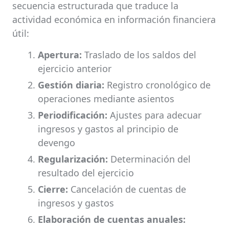
secuencia estructurada que traduce la
actividad económica en información financiera
útil:
Apertura:
Traslado de los saldos del
ejercicio anterior
Gestión diaria:
Registro cronológico de
operaciones mediante asientos
Periodificación:
Ajustes para adecuar
ingresos y gastos al principio de
devengo
Regularización:
Determinación del
resultado del ejercicio
Cierre:
Cancelación de cuentas de
ingresos y gastos
Elaboración de cuentas anuales: