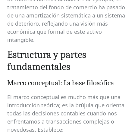
tratamiento del fondo de comercio ha pasado
de una amortización sistemática a un sistema
de deterioro, reflejando una visión más
económica que formal de este activo
intangible.
Estructura y partes
fundamentales
Marco conceptual: La base filosófica
El marco conceptual es mucho más que una
introducción teórica; es la brújula que orienta
todas las decisiones contables cuando nos
enfrentamos a transacciones complejas o
novedosas. Establece: