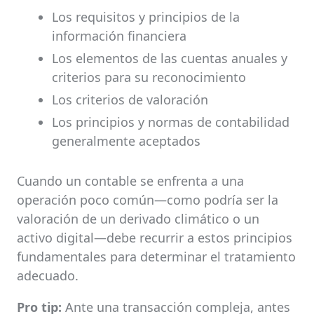
Los requisitos y principios de la
información financiera
Los elementos de las cuentas anuales y
criterios para su reconocimiento
Los criterios de valoración
Los principios y normas de contabilidad
generalmente aceptados
Cuando un contable se enfrenta a una
operación poco común—como podría ser la
valoración de un derivado climático o un
activo digital—debe recurrir a estos principios
fundamentales para determinar el tratamiento
adecuado.
Pro tip:
Ante una transacción compleja, antes