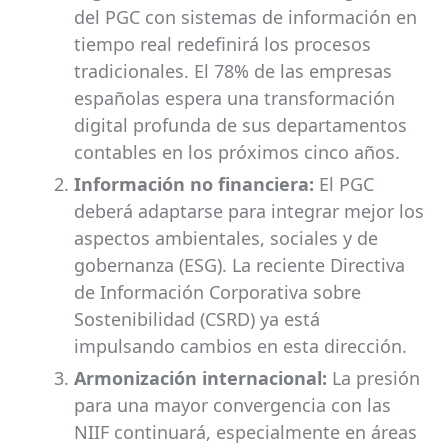
del PGC con sistemas de información en
tiempo real redefinirá los procesos
tradicionales. El 78% de las empresas
españolas espera una transformación
digital profunda de sus departamentos
contables en los próximos cinco años.
Información no financiera:
El PGC
deberá adaptarse para integrar mejor los
aspectos ambientales, sociales y de
gobernanza (ESG). La reciente Directiva
de Información Corporativa sobre
Sostenibilidad (CSRD) ya está
impulsando cambios en esta dirección.
Armonización internacional:
La presión
para una mayor convergencia con las
NIIF continuará, especialmente en áreas