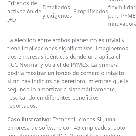
Criterios de
Detallados
flexibilida
activación de
Simplificados
y exigentes
para PYME
I+D
innovador
La elección entre ambos planes no es trivial y
tiene implicaciones significativas. Imaginemos
dos empresas idénticas donde una aplica el
PGC Normal y otra el de PYMES. La primera
podría mostrar un fondo de comercio intacto
si no hay indicios de deterioro, mientras que la
segunda lo amortizaría sistemáticamente,
resultando en diferentes beneficios
reportados.
Caso ilustrativo:
Tecnosoluciones SL, una
empresa de software con 45 empleados, optó
inicialmente por el PGC Normal buscando una