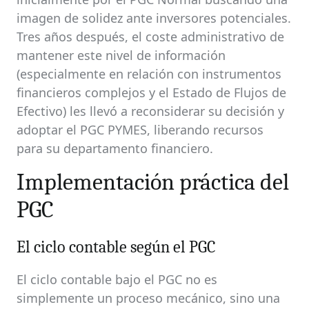
imagen de solidez ante inversores potenciales.
Tres años después, el coste administrativo de
mantener este nivel de información
(especialmente en relación con instrumentos
financieros complejos y el Estado de Flujos de
Efectivo) les llevó a reconsiderar su decisión y
adoptar el PGC PYMES, liberando recursos
para su departamento financiero.
Implementación práctica del
PGC
El ciclo contable según el PGC
El ciclo contable bajo el PGC no es
simplemente un proceso mecánico, sino una