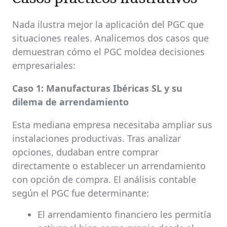
Nada ilustra mejor la aplicación del PGC que
situaciones reales. Analicemos dos casos que
demuestran cómo el PGC moldea decisiones
empresariales:
Caso 1: Manufacturas Ibéricas SL y su
dilema de arrendamiento
Esta mediana empresa necesitaba ampliar sus
instalaciones productivas. Tras analizar
opciones, dudaban entre comprar
directamente o establecer un arrendamiento
con opción de compra. El análisis contable
según el PGC fue determinante:
El arrendamiento financiero les permitía