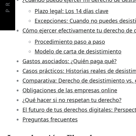
PREV
Plazo legal: Los 14 días clave
Excepciones: Cuando no puedes desisti
Cómo ejercer efectivamente tu derecho de 
Procedimiento paso a paso
Modelo de carta de desistimiento
Gastos asociados: ¿Quién paga qué?
Casos prácticos: Historias reales de desisti
Comparativa: Derecho de desistimiento vs. g
Obligaciones de las empresas online
¿Qué hacer si no respetan tu derecho?
El futuro de tus derechos digitales: Perspec
Preguntas frecuentes