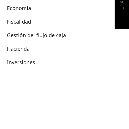
NEXT
Economía
Fiscalidad
Gestión del flujo de caja
Hacienda
Inversiones