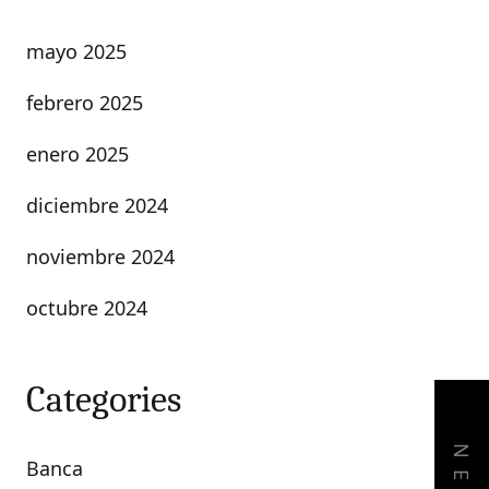
mayo 2025
febrero 2025
enero 2025
diciembre 2024
noviembre 2024
octubre 2024
Categories
Banca