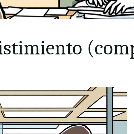
istimiento (com