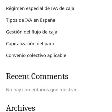
Régimen especial de IVA de caja
Tipos de IVA en España
Gestión del flujo de caja
Capitalización del paro
Convenio colectivo aplicable
Recent Comments
No hay comentarios que mostrar.
Archives