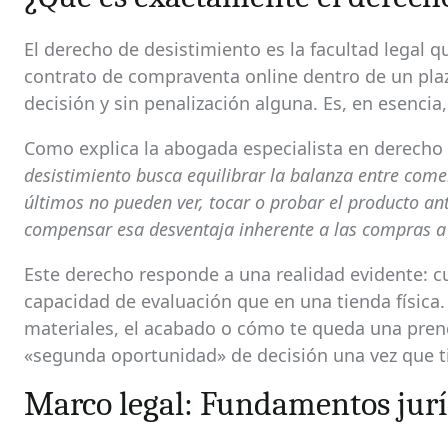
El derecho de desistimiento es la facultad legal 
contrato de compraventa online dentro de un plaz
decisión y sin penalización alguna. Es, en esencia
Como explica la abogada especialista en derecho
desistimiento busca equilibrar la balanza entre com
últimos no pueden ver, tocar o probar el producto an
compensar esa desventaja inherente a las compras a 
Este derecho responde a una realidad evidente: 
capacidad de evaluación que en una tienda física
materiales, el acabado o cómo te queda una prend
«segunda oportunidad» de decisión una vez que t
Marco legal: Fundamentos jurí