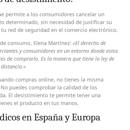
que permite a los consumidores cancelar un
o determinado, sin necesidad de justificar su
, tu red de seguridad en el comercio electrónico.
 de consumo, Elena Martínez:
«El derecho de
erciantes y consumidores en un entorno donde estos
tes de comprarlo. Es la manera que tiene la ley de
distancia.»
cuando compras online, no tienes la misma
. No puedes comprobar la calidad de los
a. El desistimiento te permite tener una
ienes el producto en tus manos.
dicos en España y Europa