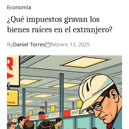
Economía
Categories
¿Qué impuestos gravan los
bienes raíces en el extranjero?
By
Daniel Torres
febrero 13, 2025