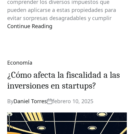
comprender los diversos impuestos que
pueden aplicarse a estas propiedades para
evitar sorpresas desagradables y cumplir
Continue Reading
Economía
Categories
¿Cómo afecta la fiscalidad a las
inversiones en startups?
By
Daniel Torres
febrero 10, 2025