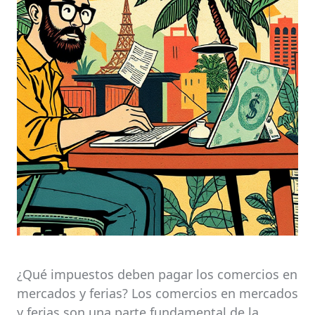
¿Qué impuestos deben pagar los comercios en
mercados y ferias? Los comercios en mercados
y ferias son una parte fundamental de la