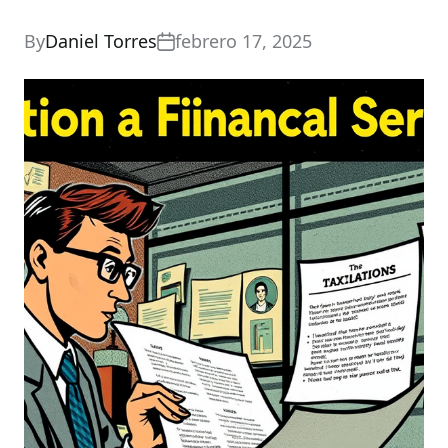
By
Daniel Torres
febrero 17, 2025