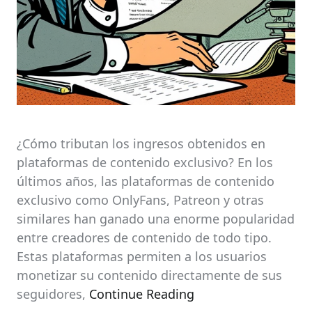
¿Cómo tributan los ingresos obtenidos en
plataformas de contenido exclusivo? En los
últimos años, las plataformas de contenido
exclusivo como OnlyFans, Patreon y otras
similares han ganado una enorme popularidad
entre creadores de contenido de todo tipo.
Estas plataformas permiten a los usuarios
monetizar su contenido directamente de sus
seguidores,
Continue Reading