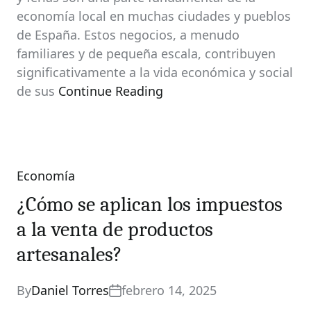
economía local en muchas ciudades y pueblos
de España. Estos negocios, a menudo
familiares y de pequeña escala, contribuyen
significativamente a la vida económica y social
de sus
Continue Reading
Economía
Categories
¿Cómo se aplican los impuestos
a la venta de productos
artesanales?
By
Daniel Torres
febrero 14, 2025