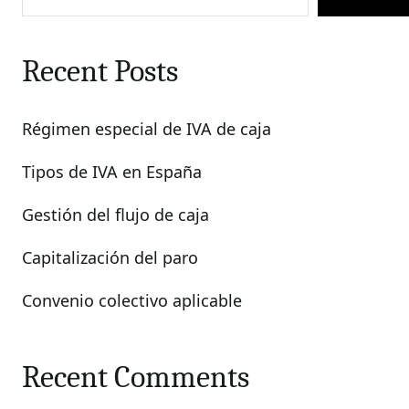
Recent Posts
Régimen especial de IVA de caja
Tipos de IVA en España
Gestión del flujo de caja
Capitalización del paro
Convenio colectivo aplicable
Recent Comments