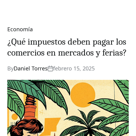
Economía
Categories
¿Qué impuestos deben pagar los
comercios en mercados y ferias?
By
Daniel Torres
febrero 15, 2025