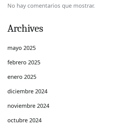
No hay comentarios que mostrar.
Archives
mayo 2025
febrero 2025
enero 2025
diciembre 2024
noviembre 2024
octubre 2024