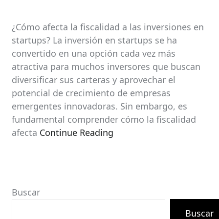
¿Cómo afecta la fiscalidad a las inversiones en
startups? La inversión en startups se ha
convertido en una opción cada vez más
atractiva para muchos inversores que buscan
diversificar sus carteras y aprovechar el
potencial de crecimiento de empresas
emergentes innovadoras. Sin embargo, es
fundamental comprender cómo la fiscalidad
afecta
Continue Reading
Buscar
Buscar