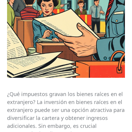
¿Qué impuestos gravan los bienes raíces en el
extranjero? La inversión en bienes raíces en el
extranjero puede ser una opción atractiva para
diversificar la cartera y obtener ingresos
adicionales. Sin embargo, es crucial