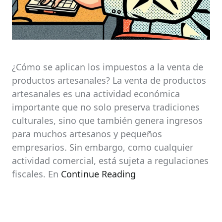
¿Cómo se aplican los impuestos a la venta de
productos artesanales? La venta de productos
artesanales es una actividad económica
importante que no solo preserva tradiciones
culturales, sino que también genera ingresos
para muchos artesanos y pequeños
empresarios. Sin embargo, como cualquier
actividad comercial, está sujeta a regulaciones
fiscales. En
Continue Reading