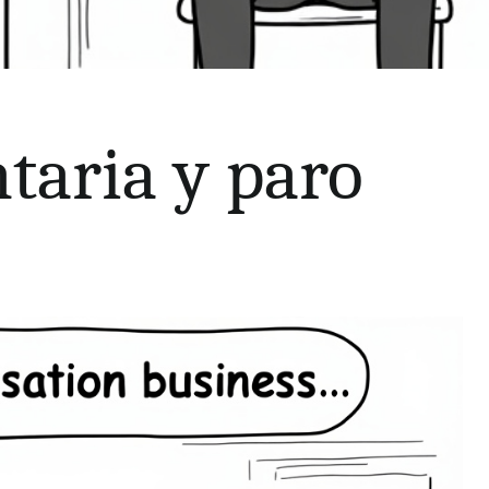
taria y paro