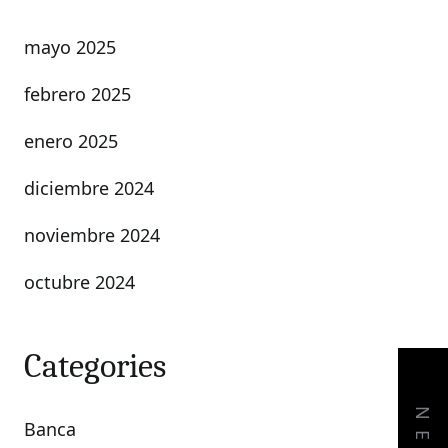
mayo 2025
febrero 2025
enero 2025
diciembre 2024
noviembre 2024
octubre 2024
Categories
Banca