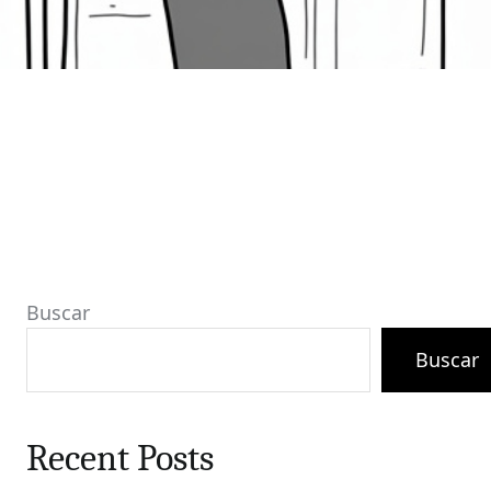
Buscar
Buscar
Recent Posts