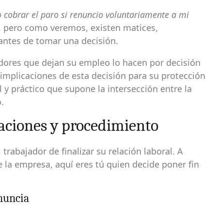
 cobrar el paro si renuncio voluntariamente a mi
, pero como veremos, existen matices,
antes de tomar una decisión.
ores que dejan su empleo lo hacen por decisión
mplicaciones de esta decisión para su protección
al y práctico que supone la intersección entre la
.
caciones y procedimiento
 trabajador de finalizar su relación laboral. A
de la empresa, aquí eres tú quien decide poner fin
nuncia