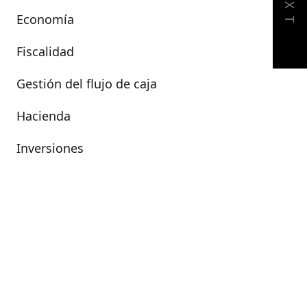
NEXT
Economía
Fiscalidad
Gestión del flujo de caja
Hacienda
Inversiones