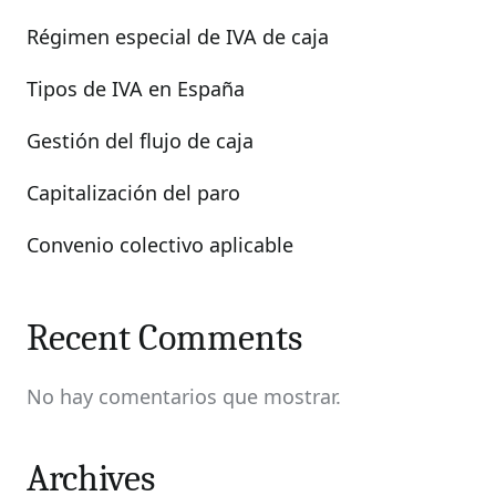
Régimen especial de IVA de caja
Tipos de IVA en España
Gestión del flujo de caja
Capitalización del paro
Convenio colectivo aplicable
Recent Comments
No hay comentarios que mostrar.
Archives