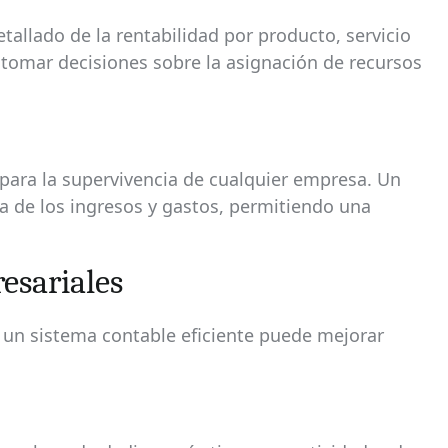
detallado de la rentabilidad por producto, servicio
 tomar decisiones sobre la asignación de recursos
l para la supervivencia de cualquier empresa. Un
ra de los ingresos y gastos, permitiendo una
esariales
, un sistema contable eficiente puede mejorar