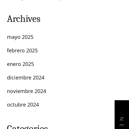
Archives
mayo 2025
febrero 2025
enero 2025
diciembre 2024
noviembre 2024
octubre 2024
Categories