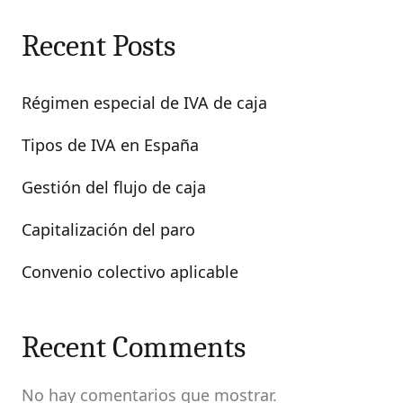
Recent Posts
Régimen especial de IVA de caja
Tipos de IVA en España
Gestión del flujo de caja
Capitalización del paro
Convenio colectivo aplicable
Recent Comments
No hay comentarios que mostrar.