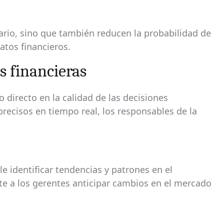
diario, sino que también reducen la probabilidad de
atos financieros.
s financieras
 directo en la calidad de las decisiones
precisos en tiempo real, los responsables de la
le identificar tendencias y patrones en el
te a los gerentes anticipar cambios en el mercado