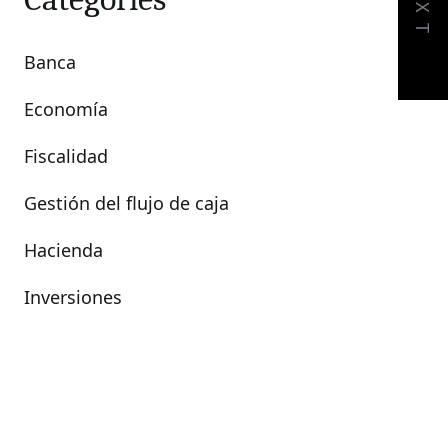
NEXT
Banca
Economía
Fiscalidad
Gestión del flujo de caja
Hacienda
Inversiones