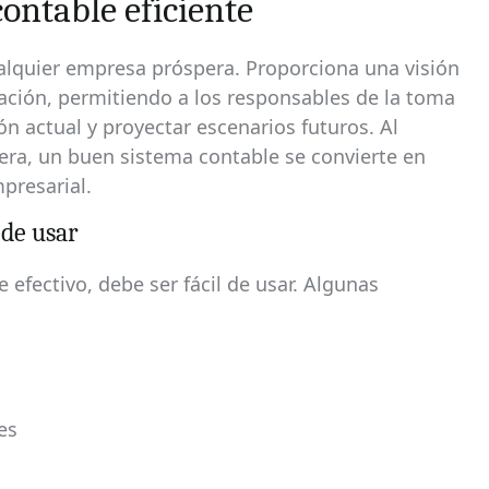
ontable eficiente
ualquier empresa próspera. Proporciona una visión
ización, permitiendo a los responsables de la toma
n actual y proyectar escenarios futuros. Al
iera, un buen sistema contable se convierte en
presarial.
 de usar
efectivo, debe ser fácil de usar. Algunas
es