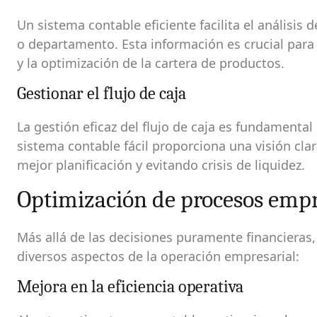
Un sistema contable eficiente facilita el análisis 
o departamento. Esta información es crucial para
y la optimización de la cartera de productos.
Gestionar el flujo de caja
La gestión eficaz del flujo de caja es fundamenta
sistema contable fácil proporciona una visión cla
mejor planificación y evitando crisis de liquidez.
Optimización de procesos empr
Más allá de las decisiones puramente financieras
diversos aspectos de la operación empresarial:
Mejora en la eficiencia operativa