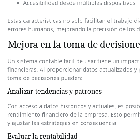
Accesibilidad desde múltiples dispositivos
Estas características no solo facilitan el trabajo 
errores humanos, mejorando la precisión de los d
Mejora en la toma de decisione
Un sistema contable fácil de usar tiene un impacto
financieras. Al proporcionar datos actualizados y 
toma de decisiones pueden:
Analizar tendencias y patrones
Con acceso a datos históricos y actuales, es posib
rendimiento financiero de la empresa. Esto permi
y ajustar las estrategias en consecuencia.
Evaluar la rentabilidad