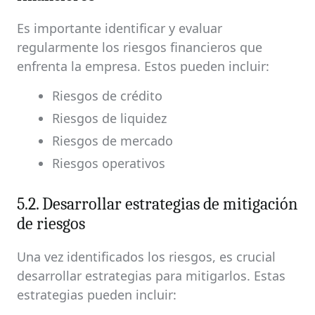
Es importante identificar y evaluar
regularmente los riesgos financieros que
enfrenta la empresa. Estos pueden incluir:
Riesgos de crédito
Riesgos de liquidez
Riesgos de mercado
Riesgos operativos
5.2. Desarrollar estrategias de mitigación
de riesgos
Una vez identificados los riesgos, es crucial
desarrollar estrategias para mitigarlos. Estas
estrategias pueden incluir: