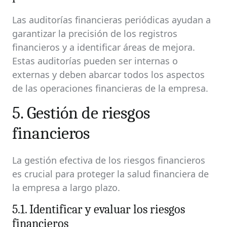
Las auditorías financieras periódicas ayudan a
garantizar la precisión de los registros
financieros y a identificar áreas de mejora.
Estas auditorías pueden ser internas o
externas y deben abarcar todos los aspectos
de las operaciones financieras de la empresa.
5. Gestión de riesgos
financieros
La gestión efectiva de los riesgos financieros
es crucial para proteger la salud financiera de
la empresa a largo plazo.
5.1. Identificar y evaluar los riesgos
financieros