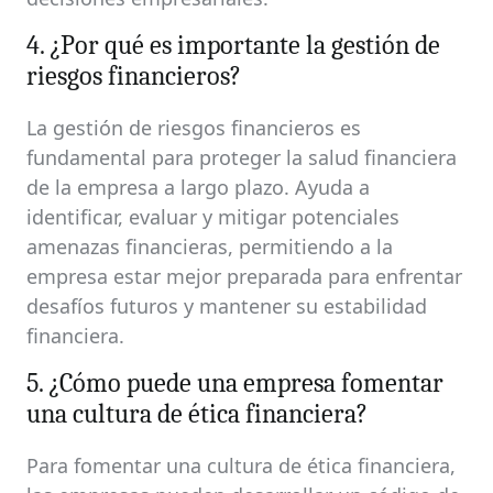
4. ¿Por qué es importante la gestión de
riesgos financieros?
La gestión de riesgos financieros es
fundamental para proteger la salud financiera
de la empresa a largo plazo. Ayuda a
identificar, evaluar y mitigar potenciales
amenazas financieras, permitiendo a la
empresa estar mejor preparada para enfrentar
desafíos futuros y mantener su estabilidad
financiera.
5. ¿Cómo puede una empresa fomentar
una cultura de ética financiera?
Para fomentar una cultura de ética financiera,