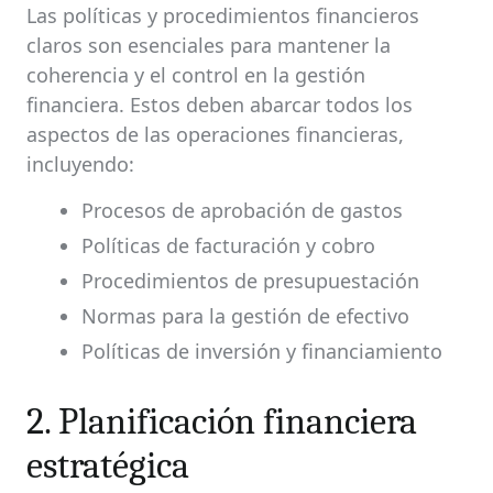
Las políticas y procedimientos financieros
claros son esenciales para mantener la
coherencia y el control en la gestión
financiera. Estos deben abarcar todos los
aspectos de las operaciones financieras,
incluyendo:
Procesos de aprobación de gastos
Políticas de facturación y cobro
Procedimientos de presupuestación
Normas para la gestión de efectivo
Políticas de inversión y financiamiento
2. Planificación financiera
estratégica