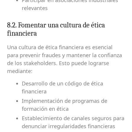
Participar en asociaciones industriales
relevantes
8.2. Fomentar una cultura de ética
financiera
Una cultura de ética financiera es esencial
para prevenir fraudes y mantener la confianza
de los stakeholders. Esto puede lograrse
mediante:
Desarrollo de un código de ética
financiera
Implementación de programas de
formación en ética
Establecimiento de canales seguros para
denunciar irregularidades financieras