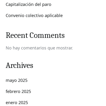
Capitalización del paro
Convenio colectivo aplicable
Recent Comments
No hay comentarios que mostrar.
Archives
mayo 2025
febrero 2025
enero 2025