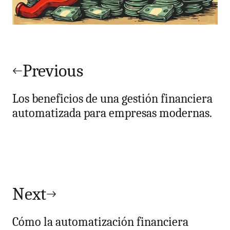
Navegación
de
Previous
entradas
Los beneficios de una gestión financiera
automatizada para empresas modernas.
Next
Cómo la automatización financiera