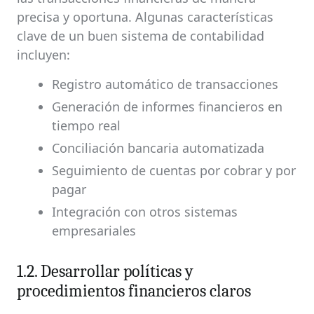
precisa y oportuna. Algunas características
clave de un buen sistema de contabilidad
incluyen:
Registro automático de transacciones
Generación de informes financieros en
tiempo real
Conciliación bancaria automatizada
Seguimiento de cuentas por cobrar y por
pagar
Integración con otros sistemas
empresariales
1.2. Desarrollar políticas y
procedimientos financieros claros