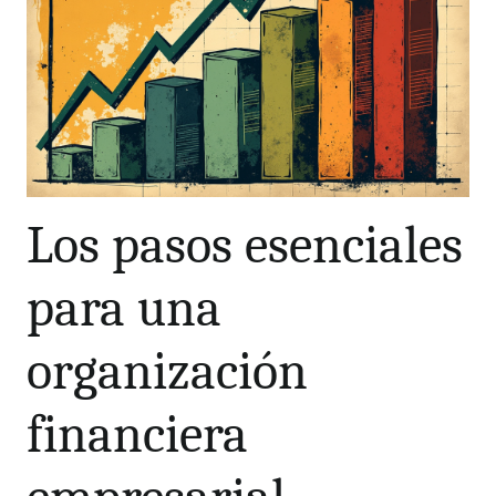
Los pasos esenciales
para una
organización
financiera