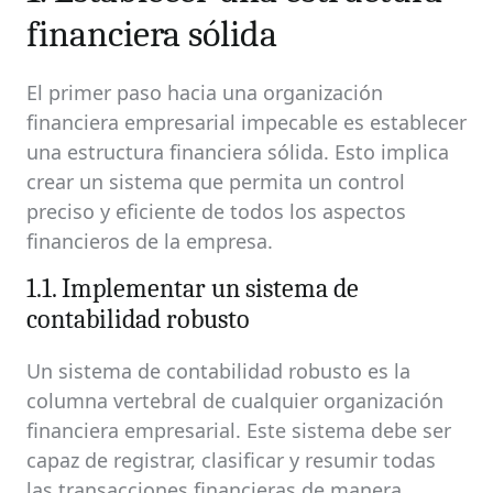
financiera sólida
El primer paso hacia una organización
financiera empresarial impecable es establecer
una estructura financiera sólida. Esto implica
crear un sistema que permita un control
preciso y eficiente de todos los aspectos
financieros de la empresa.
1.1. Implementar un sistema de
contabilidad robusto
Un sistema de contabilidad robusto es la
columna vertebral de cualquier organización
financiera empresarial. Este sistema debe ser
capaz de registrar, clasificar y resumir todas
las transacciones financieras de manera