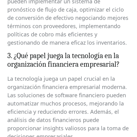
pueden implementar un sistema de
pronóstico de flujo de caja, optimizar el ciclo
de conversión de efectivo negociando mejores
términos con proveedores, implementando
políticas de cobro más eficientes y
gestionando de manera eficaz los inventarios.
3. ¿Qué papel juega la tecnología en la
organización financiera empresarial?
La tecnología juega un papel crucial en la
organización financiera empresarial moderna.
Las soluciones de software financiero pueden
automatizar muchos procesos, mejorando la
eficiencia y reduciendo errores. Además, el
análisis de datos financieros puede
proporcionar insights valiosos para la toma de
decisiones empresariales.