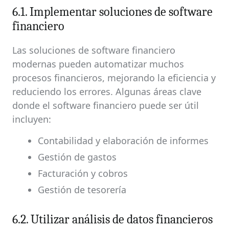
6.1. Implementar soluciones de software
financiero
Las soluciones de software financiero
modernas pueden automatizar muchos
procesos financieros, mejorando la eficiencia y
reduciendo los errores. Algunas áreas clave
donde el software financiero puede ser útil
incluyen:
Contabilidad y elaboración de informes
Gestión de gastos
Facturación y cobros
Gestión de tesorería
6.2. Utilizar análisis de datos financieros