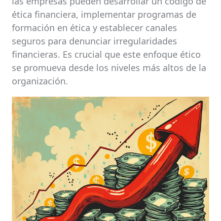
las empresas pueden desarrollar un código de
ética financiera, implementar programas de
formación en ética y establecer canales
seguros para denunciar irregularidades
financieras. Es crucial que este enfoque ético
se promueva desde los niveles más altos de la
organización.