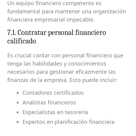
Un equipo financiero competente es
fundamental para mantener una organización
financiera empresarial impecable.
7.1. Contratar personal financiero
calificado
Es crucial contar con personal financiero que
tenga las habilidades y conocimientos
necesarios para gestionar eficazmente las
finanzas de la empresa. Esto puede incluir:
Contadores certificados
Analistas financieros
Especialistas en tesorería
Expertos en planificación financiera