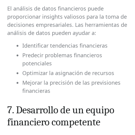
El análisis de datos financieros puede
proporcionar insights valiosos para la toma de
decisiones empresariales. Las herramientas de
análisis de datos pueden ayudar a:
Identificar tendencias financieras
Predecir problemas financieros
potenciales
Optimizar la asignación de recursos
Mejorar la precisión de las previsiones
financieras
7. Desarrollo de un equipo
financiero competente