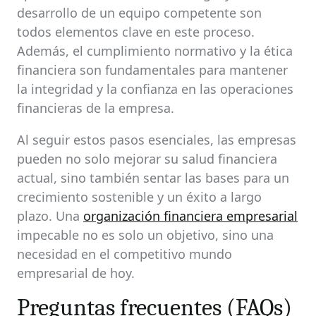
desarrollo de un equipo competente son
todos elementos clave en este proceso.
Además, el cumplimiento normativo y la ética
financiera son fundamentales para mantener
la integridad y la confianza en las operaciones
financieras de la empresa.
Al seguir estos pasos esenciales, las empresas
pueden no solo mejorar su salud financiera
actual, sino también sentar las bases para un
crecimiento sostenible y un éxito a largo
plazo. Una
organización financiera empresarial
impecable no es solo un objetivo, sino una
necesidad en el competitivo mundo
empresarial de hoy.
Preguntas frecuentes (FAQs)