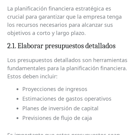
La planificación financiera estratégica es
crucial para garantizar que la empresa tenga
los recursos necesarios para alcanzar sus
objetivos a corto y largo plazo.
2.1. Elaborar presupuestos detallados
Los presupuestos detallados son herramientas
fundamentales para la planificación financiera.
Estos deben incluir:
Proyecciones de ingresos
Estimaciones de gastos operativos
Planes de inversión de capital
Previsiones de flujo de caja