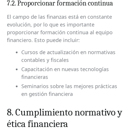
7.2. Proporcionar formación continua
El campo de las finanzas está en constante
evolución, por lo que es importante
proporcionar formación continua al equipo
financiero. Esto puede incluir:
Cursos de actualización en normativas
contables y fiscales
Capacitación en nuevas tecnologías
financieras
Seminarios sobre las mejores prácticas
en gestión financiera
8. Cumplimiento normativo y
ética financiera