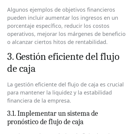
Algunos ejemplos de objetivos financieros
pueden incluir aumentar los ingresos en un
porcentaje específico, reducir los costos
operativos, mejorar los márgenes de beneficio
o alcanzar ciertos hitos de rentabilidad.
3. Gestión eficiente del flujo
de caja
La gestión eficiente del flujo de caja es crucial
para mantener la liquidez y la estabilidad
financiera de la empresa.
3.1. Implementar un sistema de
pronóstico de flujo de caja