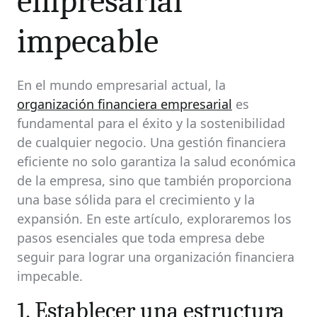
empresarial
impecable
En el mundo empresarial actual, la
organización financiera empresarial
es
fundamental para el éxito y la sostenibilidad
de cualquier negocio. Una gestión financiera
eficiente no solo garantiza la salud económica
de la empresa, sino que también proporciona
una base sólida para el crecimiento y la
expansión. En este artículo, exploraremos los
pasos esenciales que toda empresa debe
seguir para lograr una organización financiera
impecable.
1. Establecer una estructura