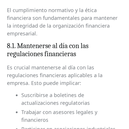
El cumplimiento normativo y la ética
financiera son fundamentales para mantener
la integridad de la organización financiera
empresarial.
8.1. Mantenerse al día con las
regulaciones financieras
Es crucial mantenerse al día con las
regulaciones financieras aplicables a la
empresa. Esto puede implicar:
Suscribirse a boletines de
actualizaciones regulatorias
Trabajar con asesores legales y
financieros