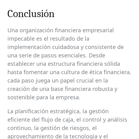
Conclusión
Una organización financiera empresarial
impecable es el resultado de la
implementación cuidadosa y consistente de
una serie de pasos esenciales. Desde
establecer una estructura financiera sólida
hasta fomentar una cultura de ética financiera,
cada paso juega un papel crucial en la
creación de una base financiera robusta y
sostenible para la empresa.
La planificación estratégica, la gestión
eficiente del flujo de caja, el control y análisis
continuo, la gestión de riesgos, el
aprovechamiento de la tecnología y el