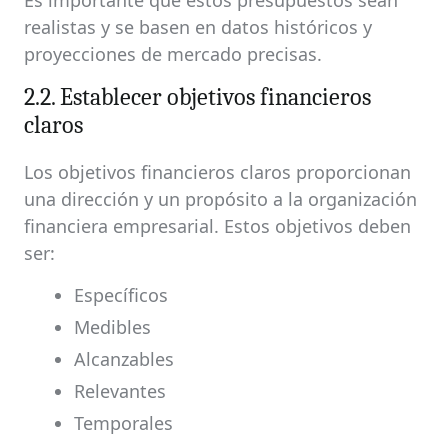
Es importante que estos presupuestos sean
realistas y se basen en datos históricos y
proyecciones de mercado precisas.
2.2. Establecer objetivos financieros
claros
Los objetivos financieros claros proporcionan
una dirección y un propósito a la organización
financiera empresarial. Estos objetivos deben
ser:
Específicos
Medibles
Alcanzables
Relevantes
Temporales