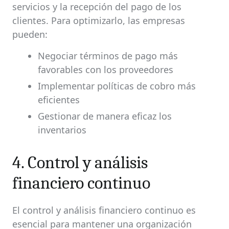
servicios y la recepción del pago de los
clientes. Para optimizarlo, las empresas
pueden:
Negociar términos de pago más
favorables con los proveedores
Implementar políticas de cobro más
eficientes
Gestionar de manera eficaz los
inventarios
4. Control y análisis
financiero continuo
El control y análisis financiero continuo es
esencial para mantener una organización