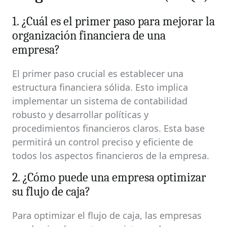
1. ¿Cuál es el primer paso para mejorar la
organización financiera de una
empresa?
El primer paso crucial es establecer una
estructura financiera sólida. Esto implica
implementar un sistema de contabilidad
robusto y desarrollar políticas y
procedimientos financieros claros. Esta base
permitirá un control preciso y eficiente de
todos los aspectos financieros de la empresa.
2. ¿Cómo puede una empresa optimizar
su flujo de caja?
Para optimizar el flujo de caja, las empresas