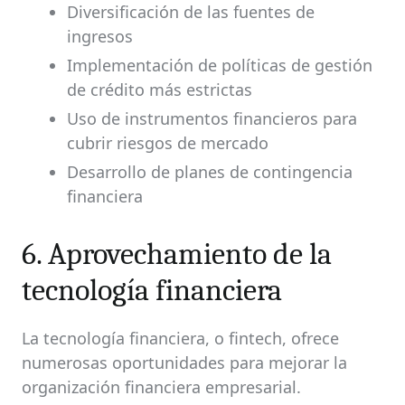
Diversificación de las fuentes de
ingresos
Implementación de políticas de gestión
de crédito más estrictas
Uso de instrumentos financieros para
cubrir riesgos de mercado
Desarrollo de planes de contingencia
financiera
6. Aprovechamiento de la
tecnología financiera
La tecnología financiera, o fintech, ofrece
numerosas oportunidades para mejorar la
organización financiera empresarial.