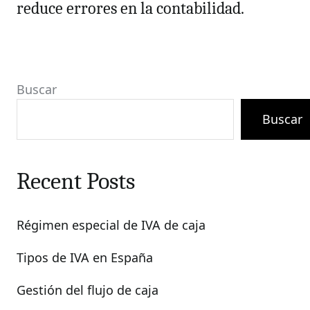
reduce errores en la contabilidad.
Buscar
Buscar
Recent Posts
Régimen especial de IVA de caja
Tipos de IVA en España
Gestión del flujo de caja