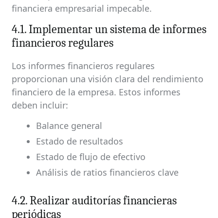
financiera empresarial impecable.
4.1. Implementar un sistema de informes
financieros regulares
Los informes financieros regulares
proporcionan una visión clara del rendimiento
financiero de la empresa. Estos informes
deben incluir:
Balance general
Estado de resultados
Estado de flujo de efectivo
Análisis de ratios financieros clave
4.2. Realizar auditorías financieras
periódicas