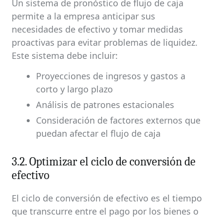
Un sistema de pronóstico de flujo de caja
permite a la empresa anticipar sus
necesidades de efectivo y tomar medidas
proactivas para evitar problemas de liquidez.
Este sistema debe incluir:
Proyecciones de ingresos y gastos a
corto y largo plazo
Análisis de patrones estacionales
Consideración de factores externos que
puedan afectar el flujo de caja
3.2. Optimizar el ciclo de conversión de
efectivo
El ciclo de conversión de efectivo es el tiempo
que transcurre entre el pago por los bienes o