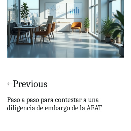
Navegación
de
Previous
entradas
Paso a paso para contestar a una
diligencia de embargo de la AEAT