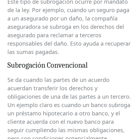
Este tipo de subrogación ocurre por mandato
de la ley. Por ejemplo, cuando un seguro paga
a un asegurado por un daño, la compañía
aseguradora se subroga en los derechos del
asegurado para reclamar a terceros
responsables del daño. Esto ayuda a recuperar
las sumas pagadas.
Subrogación Convencional
Se da cuando las partes de un acuerdo
acuerdan transferir los derechos y
obligaciones de una de las partes a un tercero.
Un ejemplo claro es cuando un banco subroga
un préstamo hipotecario a otro banco, y el
cliente acuerda con el nuevo banco para
seguir cumpliendo las mismas obligaciones,
pero con condiciones potencialmente