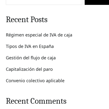
Recent Posts
Régimen especial de IVA de caja
Tipos de IVA en España
Gestión del flujo de caja
Capitalización del paro
Convenio colectivo aplicable
Recent Comments