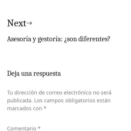
Next
Asesoría y gestoría: ¿son diferentes?
Deja una respuesta
Tu dirección de correo electrónico no será
publicada.
Los campos obligatorios están
marcados con
*
Comentario
*