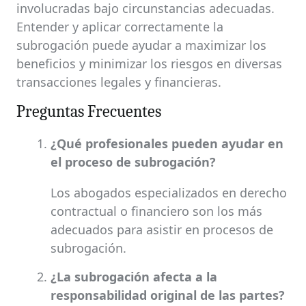
involucradas bajo circunstancias adecuadas.
Entender y aplicar correctamente la
subrogación puede ayudar a maximizar los
beneficios y minimizar los riesgos en diversas
transacciones legales y financieras.
Preguntas Frecuentes
¿Qué profesionales pueden ayudar en
el proceso de subrogación?
Los abogados especializados en derecho
contractual o financiero son los más
adecuados para asistir en procesos de
subrogación.
¿La subrogación afecta a la
responsabilidad original de las partes?