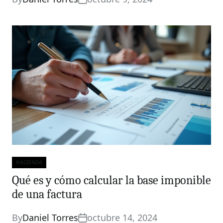
HACIENDA
Categories
Qué es y cómo calcular la base imponible
de una factura
By
Daniel Torres
octubre 14, 2024