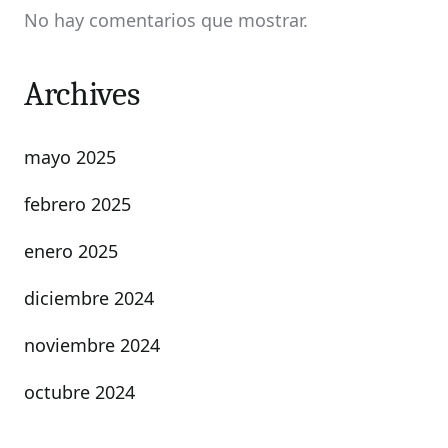
No hay comentarios que mostrar.
Archives
mayo 2025
febrero 2025
enero 2025
diciembre 2024
noviembre 2024
octubre 2024