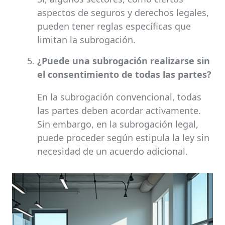
aspectos de seguros y derechos legales,
pueden tener reglas específicas que
limitan la subrogación.
¿Puede una subrogación realizarse sin
el consentimiento de todas las partes?
En la subrogación convencional, todas
las partes deben acordar activamente.
Sin embargo, en la subrogación legal,
puede proceder según estipula la ley sin
necesidad de un acuerdo adicional.