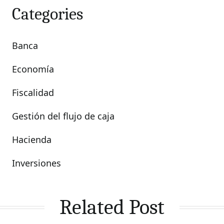
Categories
Banca
Economía
Fiscalidad
Gestión del flujo de caja
Hacienda
Inversiones
Related Post