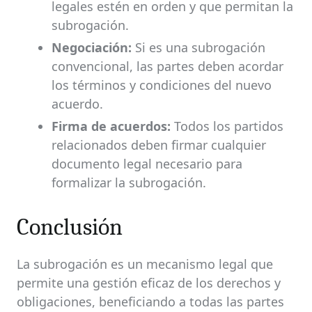
legales estén en orden y que permitan la
subrogación.
Negociación:
Si es una subrogación
convencional, las partes deben acordar
los términos y condiciones del nuevo
acuerdo.
Firma de acuerdos:
Todos los partidos
relacionados deben firmar cualquier
documento legal necesario para
formalizar la subrogación.
Conclusión
La subrogación es un mecanismo legal que
permite una gestión eficaz de los derechos y
obligaciones, beneficiando a todas las partes