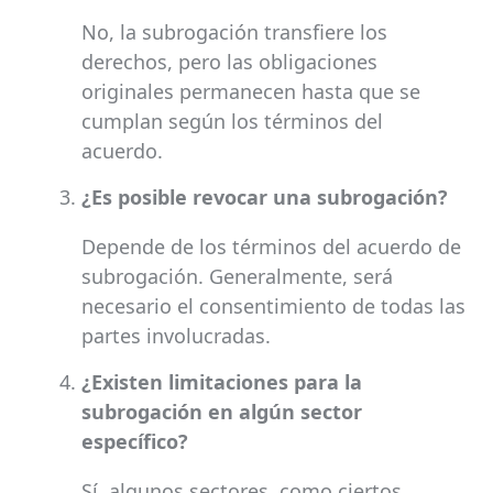
No, la subrogación transfiere los
derechos, pero las obligaciones
originales permanecen hasta que se
cumplan según los términos del
acuerdo.
¿Es posible revocar una subrogación?
Depende de los términos del acuerdo de
subrogación. Generalmente, será
necesario el consentimiento de todas las
partes involucradas.
¿Existen limitaciones para la
subrogación en algún sector
específico?
Sí, algunos sectores, como ciertos