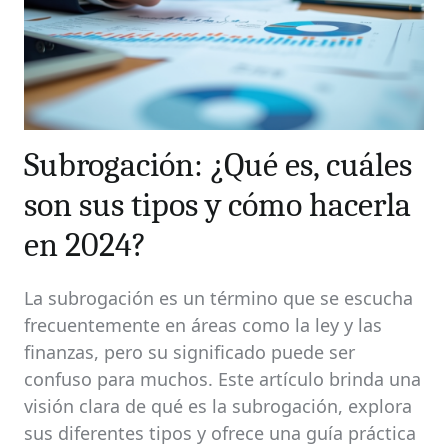
Subrogación: ¿Qué es, cuáles
son sus tipos y cómo hacerla
en 2024?
La subrogación es un término que se escucha
frecuentemente en áreas como la ley y las
finanzas, pero su significado puede ser
confuso para muchos. Este artículo brinda una
visión clara de qué es la subrogación, explora
sus diferentes tipos y ofrece una guía práctica