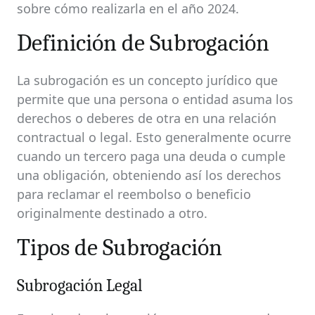
sobre cómo realizarla en el año 2024.
Definición de Subrogación
La subrogación es un concepto jurídico que
permite que una persona o entidad asuma los
derechos o deberes de otra en una relación
contractual o legal. Esto generalmente ocurre
cuando un tercero paga una deuda o cumple
una obligación, obteniendo así los derechos
para reclamar el reembolso o beneficio
originalmente destinado a otro.
Tipos de Subrogación
Subrogación Legal