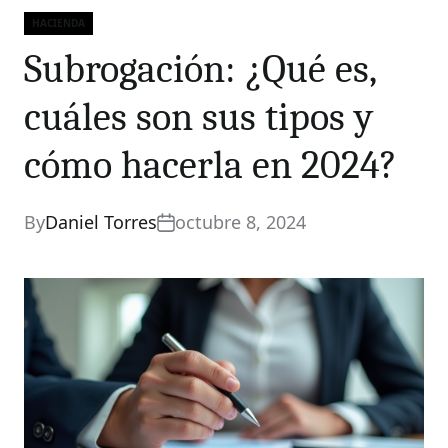
HACIENDA
Categories
Subrogación: ¿Qué es,
cuáles son sus tipos y
cómo hacerla en 2024?
By
Daniel Torres
octubre 8, 2024