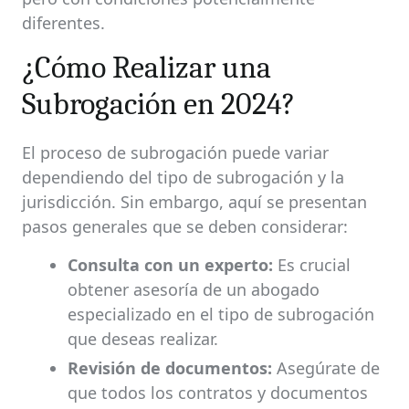
diferentes.
¿Cómo Realizar una
Subrogación en 2024?
El proceso de subrogación puede variar
dependiendo del tipo de subrogación y la
jurisdicción. Sin embargo, aquí se presentan
pasos generales que se deben considerar:
Consulta con un experto:
Es crucial
obtener asesoría de un abogado
especializado en el tipo de subrogación
que deseas realizar.
Revisión de documentos:
Asegúrate de
que todos los contratos y documentos