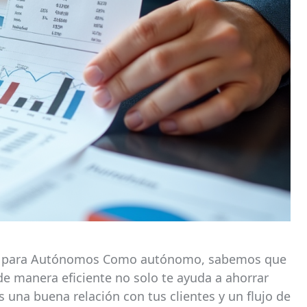
bles para Autónomos Como autónomo, sabemos que
 de manera eficiente no solo te ayuda a ahorrar
na buena relación con tus clientes y un flujo de