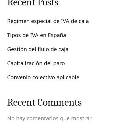
Recent Posts
Régimen especial de IVA de caja
Tipos de IVA en España
Gestión del flujo de caja
Capitalización del paro
Convenio colectivo aplicable
Recent Comments
No hay comentarios que mostrar.