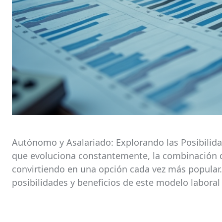
Autónomo y Asalariado: Explorando las Posibilid
que evoluciona constantemente, la combinación d
convirtiendo en una opción cada vez más popular.
posibilidades y beneficios de este modelo laboral