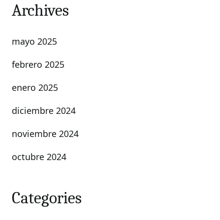
Archives
mayo 2025
febrero 2025
enero 2025
diciembre 2024
noviembre 2024
octubre 2024
Categories