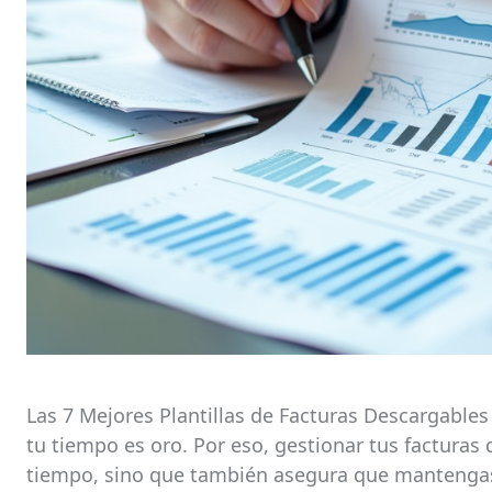
Las 7 Mejores Plantillas de Facturas Descarga
tu tiempo es oro. Por eso, gestionar tus facturas
tiempo, sino que también asegura que mantengas u